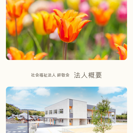
法人概要
社会福祉法人 絆敬会