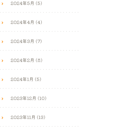
2024年5月 (5)
2024年4月 (4)
2024年3月 (7)
2024年2月 (8)
2024年1月 (5)
2023年12月 (10)
2023年11月 (13)