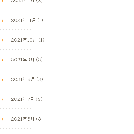
2021年11月 (1)
2021年10月 (1)
2021年9月 (2)
2021年8月 (2)
2021年7月 (3)
2021年6月 (3)