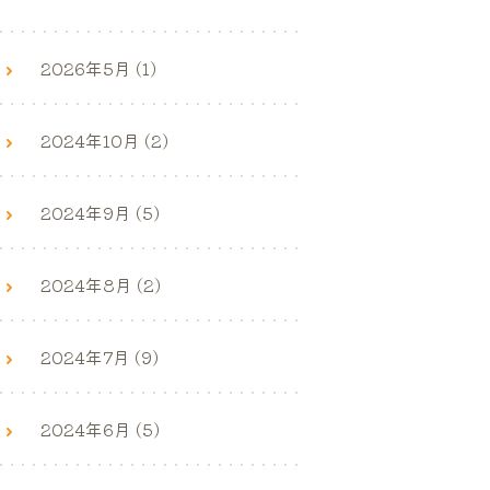
2026年5月 (1)
2024年10月 (2)
2024年9月 (5)
2024年8月 (2)
2024年7月 (9)
2024年6月 (5)