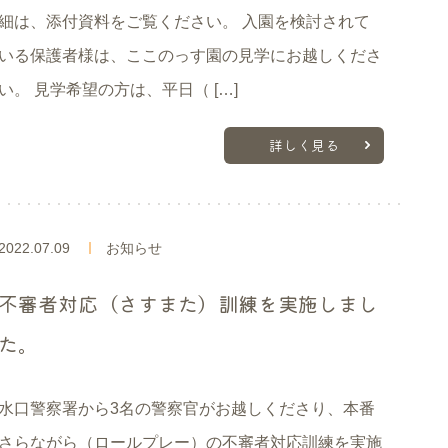
細は、添付資料をご覧ください。 入園を検討されて
いる保護者様は、ここのっす園の見学にお越しくださ
い。 見学希望の方は、平日（ […]
詳しく見る
2022.07.09
お知らせ
不審者対応（さすまた）訓練を実施しまし
た。
水口警察署から3名の警察官がお越しくださり、本番
さらながら（ロールプレー）の不審者対応訓練を実施