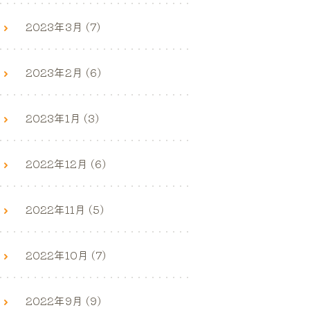
2023年3月 (7)
2023年2月 (6)
2023年1月 (3)
2022年12月 (6)
2022年11月 (5)
2022年10月 (7)
2022年9月 (9)