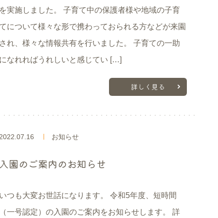
を実施しました。 子育て中の保護者様や地域の子育
てについて様々な形で携わっておられる方などが来園
され、様々な情報共有を行いました。 子育ての一助
になれればうれしいと感じてい […]
詳しく見る
2022.07.16
お知らせ
入園のご案内のお知らせ
いつも大変お世話になります。 令和5年度、短時間
（一号認定）の入園のご案内をお知らせします。 詳