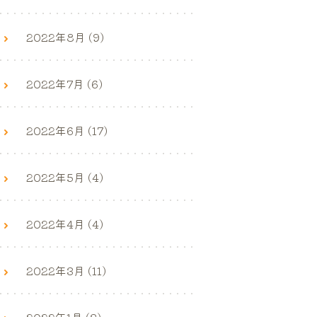
2022年8月 (9)
2022年7月 (6)
2022年6月 (17)
2022年5月 (4)
2022年4月 (4)
2022年3月 (11)
2022年1月 (3)