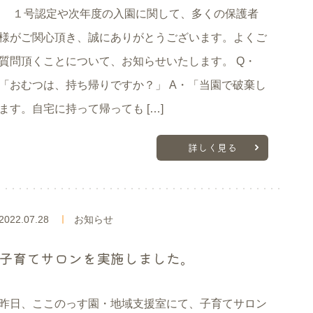
１号認定や次年度の入園に関して、多くの保護者
様がご関心頂き、誠にありがとうございます。よくご
質問頂くことについて、お知らせいたします。 Q・
「おむつは、持ち帰りですか？」 A・「当園で破棄し
ます。自宅に持って帰っても […]
詳しく見る
2022.07.28
お知らせ
子育てサロンを実施しました。
昨日、ここのっす園・地域支援室にて、子育てサロン