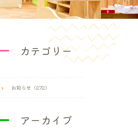
カテゴリー
お知らせ（272）
アーカイブ