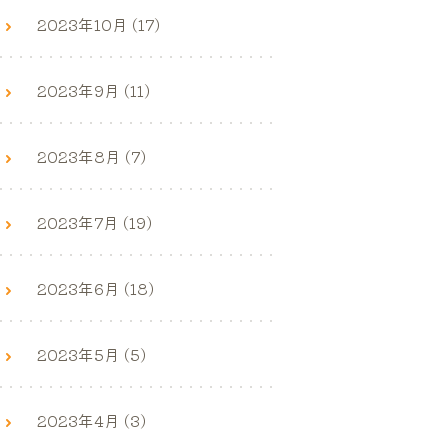
2023年10月 (17)
2023年9月 (11)
2023年8月 (7)
2023年7月 (19)
2023年6月 (18)
2023年5月 (5)
2023年4月 (3)