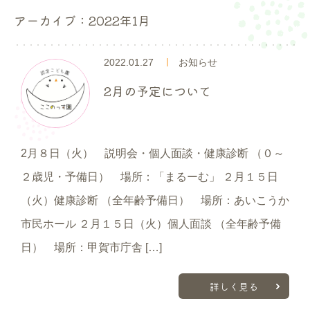
入園案内
アーカイブ：2022年1月
よくあるご質問
2022.01.27
お知らせ
採用情報
2月の予定について
ここのっす便り
2月８日（火） 説明会・個人面談・健康診断 （０～
２歳児・予備日） 場所：「まるーむ」 ２月１５日
（火）健康診断 （全年齢予備日） 場所：あいこうか
市民ホール ２月１５日（火）個人面談 （全年齢予備
日） 場所：甲賀市庁舎 […]
詳しく見る