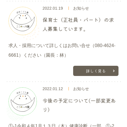
2022.01.19
お知らせ
保育士（正社員・パート）の求
人募集しています。
求人・採用について詳しくはお問い合せ（080-4624-
6661）ください（園長：林）
詳しく見る
2022.01.12
お知らせ
今後の予定について(一部変更あ
り）
①-1令和４年1月１３日（木）健康診断（一部、①-2