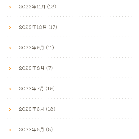
2023年11月 (13)
2023年10月 (17)
2023年9月 (11)
2023年8月 (7)
2023年7月 (19)
2023年6月 (18)
2023年5月 (5)