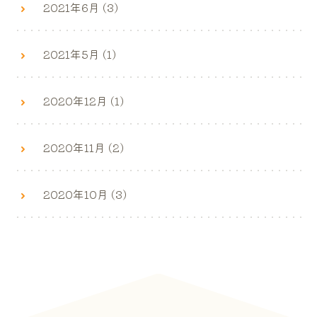
2021年6月 (3)
2021年5月 (1)
2020年12月 (1)
2020年11月 (2)
2020年10月 (3)