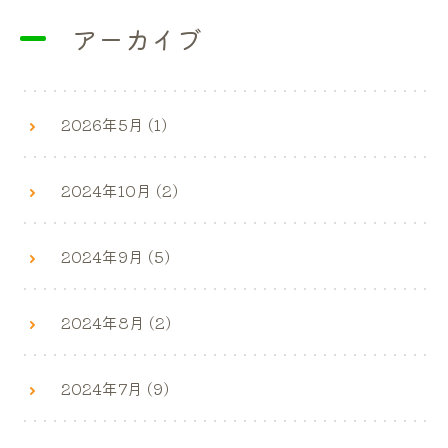
アーカイブ
2026年5月 (1)
2024年10月 (2)
2024年9月 (5)
2024年8月 (2)
2024年7月 (9)