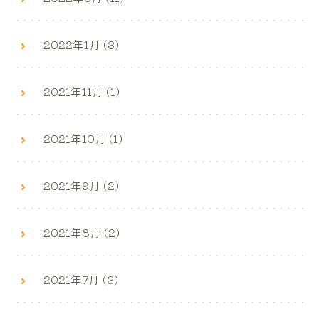
2022年1月 (3)
2021年11月 (1)
2021年10月 (1)
2021年9月 (2)
2021年8月 (2)
2021年7月 (3)