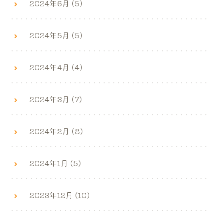
2024年6月 (5)
2024年5月 (5)
2024年4月 (4)
2024年3月 (7)
2024年2月 (8)
2024年1月 (5)
2023年12月 (10)