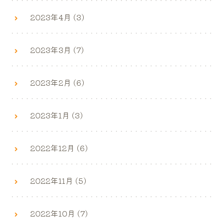
2023年4月 (3)
2023年3月 (7)
2023年2月 (6)
2023年1月 (3)
2022年12月 (6)
2022年11月 (5)
2022年10月 (7)