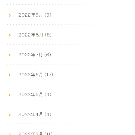
2022年9月 (9)
2022年8月 (9)
2022年7月 (6)
2022年6月 (17)
2022年5月 (4)
2022年4月 (4)
2022年3月 (11)