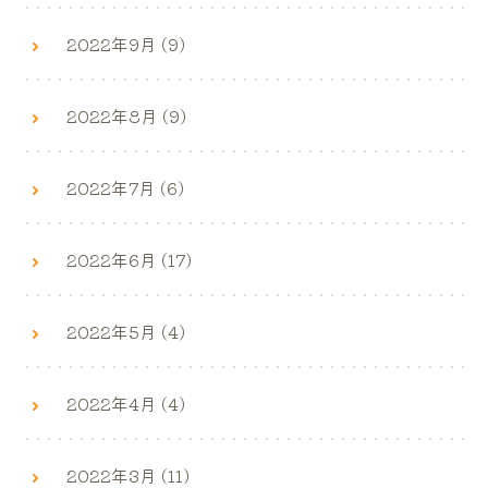
2022年9月 (9)
2022年8月 (9)
2022年7月 (6)
2022年6月 (17)
2022年5月 (4)
2022年4月 (4)
2022年3月 (11)