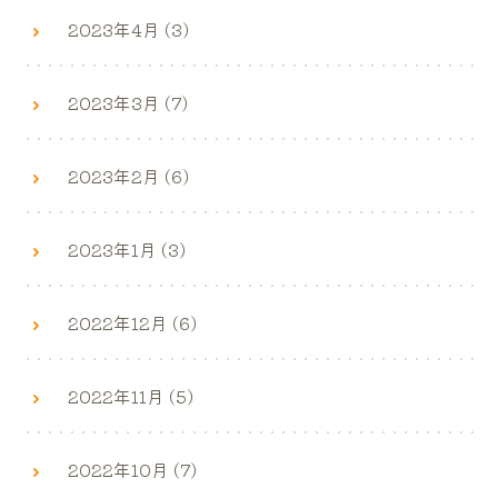
2023年4月 (3)
2023年3月 (7)
2023年2月 (6)
2023年1月 (3)
2022年12月 (6)
2022年11月 (5)
2022年10月 (7)