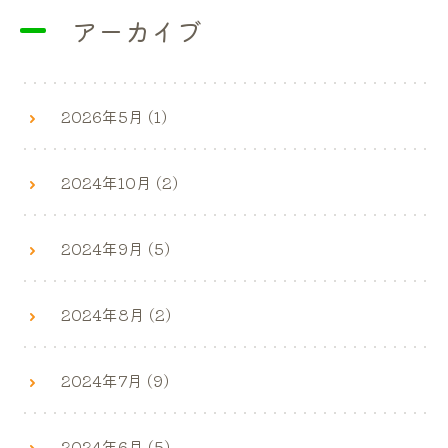
アーカイブ
2026年5月 (1)
2024年10月 (2)
2024年9月 (5)
2024年8月 (2)
2024年7月 (9)
2024年6月 (5)