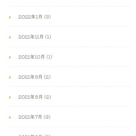
2022年1月 (3)
2021年11月 (1)
2021年10月 (1)
2021年9月 (2)
2021年8月 (2)
2021年7月 (3)