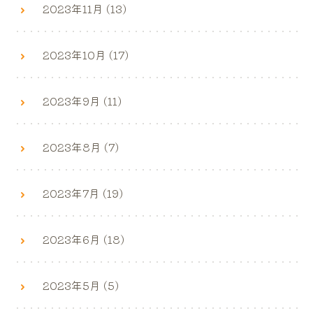
2023年11月 (13)
2023年10月 (17)
2023年9月 (11)
2023年8月 (7)
2023年7月 (19)
2023年6月 (18)
2023年5月 (5)