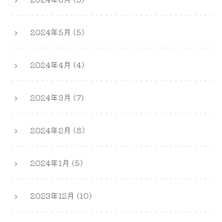
2024年5月 (5)
2024年4月 (4)
2024年3月 (7)
2024年2月 (8)
2024年1月 (5)
2023年12月 (10)