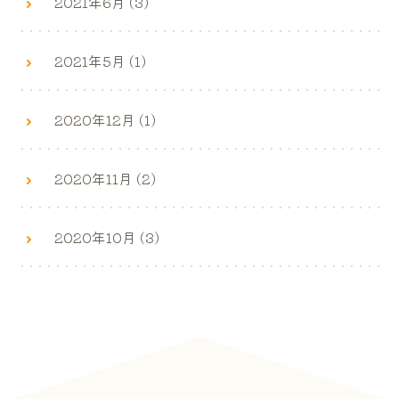
2021年6月 (3)
2021年5月 (1)
2020年12月 (1)
2020年11月 (2)
2020年10月 (3)