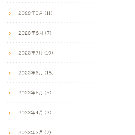
2023年9月 (11)
2023年8月 (7)
2023年7月 (19)
2023年6月 (18)
2023年5月 (5)
2023年4月 (3)
2023年3月 (7)