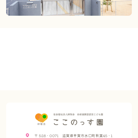
〒 528 - 0071 滋賀県甲賀市水口町秋葉45 - 1