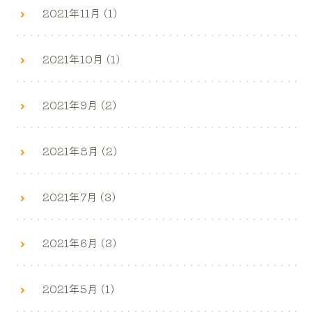
2021年11月 (1)
2021年10月 (1)
2021年9月 (2)
2021年8月 (2)
2021年7月 (3)
2021年6月 (3)
2021年5月 (1)