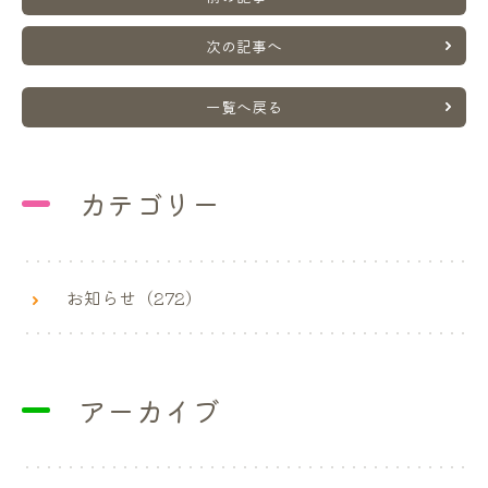
次の記事へ
一覧へ戻る
カテゴリー
お知らせ（272）
アーカイブ