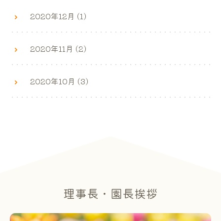
2020年12月 (1)
2020年11月 (2)
2020年10月 (3)
理事長・園長挨拶