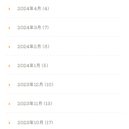
2024年4月 (4)
2024年3月 (7)
2024年2月 (8)
2024年1月 (5)
2023年12月 (10)
2023年11月 (13)
2023年10月 (17)