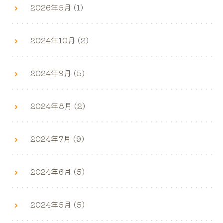
2026年5月 (1)
2024年10月 (2)
2024年9月 (5)
2024年8月 (2)
2024年7月 (9)
2024年6月 (5)
2024年5月 (5)