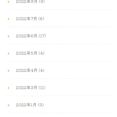
2022年8月 (9)
2022年7月 (6)
2022年6月 (17)
2022年5月 (4)
2022年4月 (4)
2022年3月 (11)
2022年1月 (3)