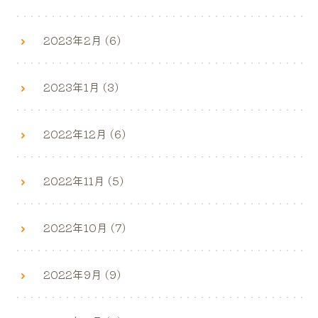
2023年2月 (6)
2023年1月 (3)
2022年12月 (6)
2022年11月 (5)
2022年10月 (7)
2022年9月 (9)