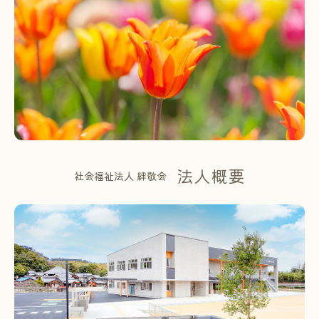
法人概要
社会福祉法人 絆敬会