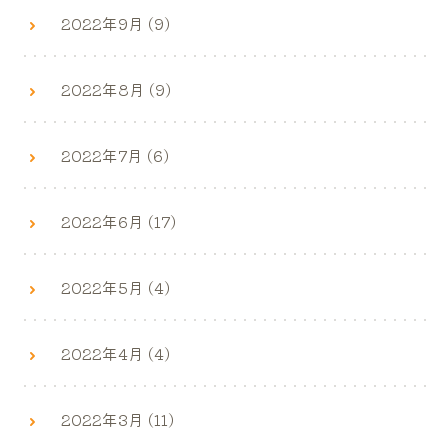
2022年9月 (9)
2022年8月 (9)
2022年7月 (6)
2022年6月 (17)
2022年5月 (4)
2022年4月 (4)
2022年3月 (11)