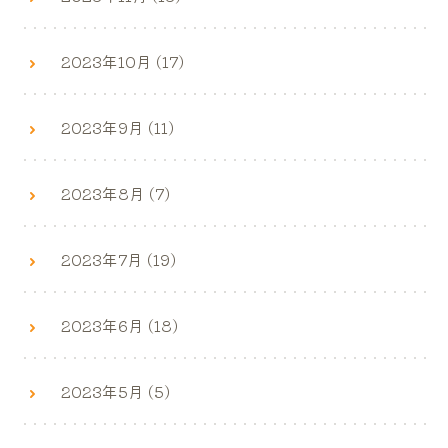
2023年10月 (17)
2023年9月 (11)
2023年8月 (7)
2023年7月 (19)
2023年6月 (18)
2023年5月 (5)