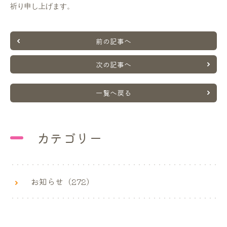
祈り申し上げます。
前の記事へ
次の記事へ
一覧へ戻る
カテゴリー
お知らせ（272）