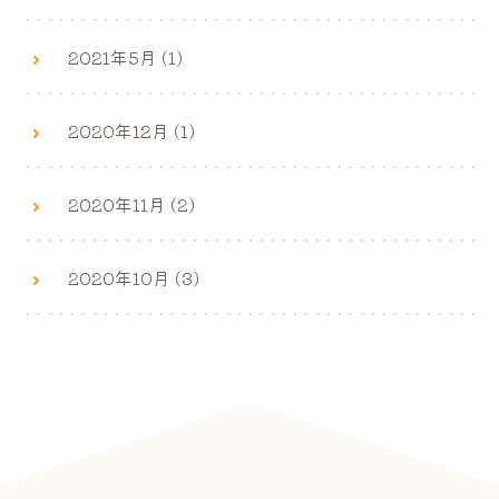
2021年5月 (1)
2020年12月 (1)
2020年11月 (2)
2020年10月 (3)