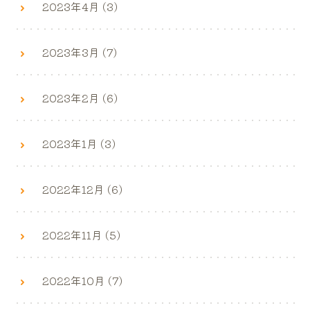
2023年4月 (3)
2023年3月 (7)
2023年2月 (6)
2023年1月 (3)
2022年12月 (6)
2022年11月 (5)
2022年10月 (7)