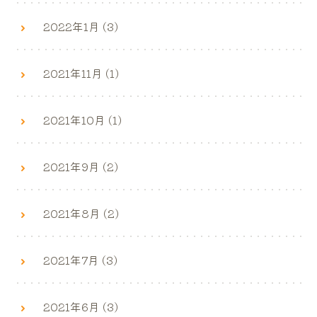
2022年1月 (3)
2021年11月 (1)
2021年10月 (1)
2021年9月 (2)
2021年8月 (2)
2021年7月 (3)
2021年6月 (3)