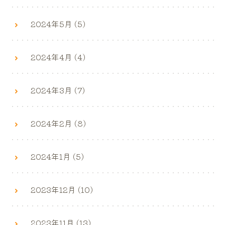
2024年5月 (5)
2024年4月 (4)
2024年3月 (7)
2024年2月 (8)
2024年1月 (5)
2023年12月 (10)
2023年11月 (13)