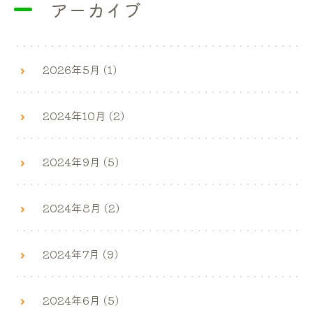
アーカイブ
2026年5月 (1)
2024年10月 (2)
2024年9月 (5)
2024年8月 (2)
2024年7月 (9)
2024年6月 (5)