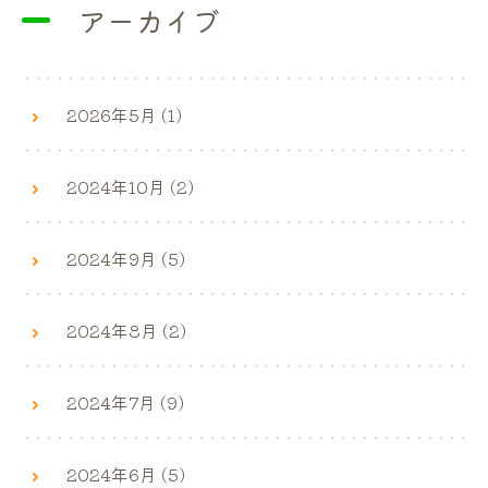
アーカイブ
2026年5月 (1)
2024年10月 (2)
2024年9月 (5)
2024年8月 (2)
2024年7月 (9)
2024年6月 (5)