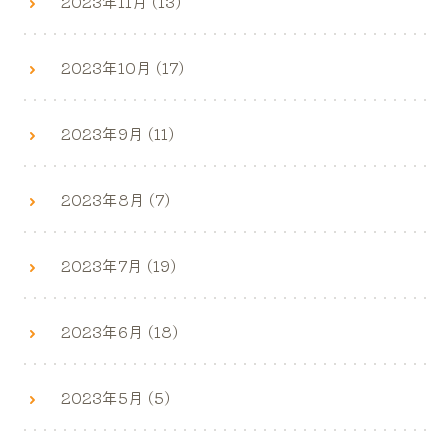
2023年11月 (13)
2023年10月 (17)
2023年9月 (11)
2023年8月 (7)
2023年7月 (19)
2023年6月 (18)
2023年5月 (5)