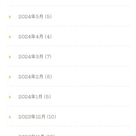
2024年5月 (5)
2024年4月 (4)
2024年3月 (7)
2024年2月 (8)
2024年1月 (5)
2023年12月 (10)