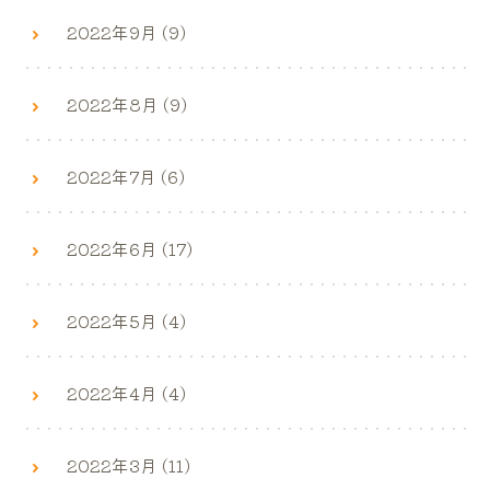
2022年9月 (9)
2022年8月 (9)
2022年7月 (6)
2022年6月 (17)
2022年5月 (4)
2022年4月 (4)
2022年3月 (11)