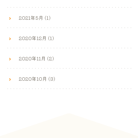
2021年5月 (1)
2020年12月 (1)
2020年11月 (2)
2020年10月 (3)