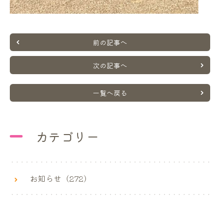
前の記事へ
次の記事へ
一覧へ戻る
カテゴリー
お知らせ（272）