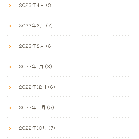
2023年4月 (3)
2023年3月 (7)
2023年2月 (6)
2023年1月 (3)
2022年12月 (6)
2022年11月 (5)
2022年10月 (7)