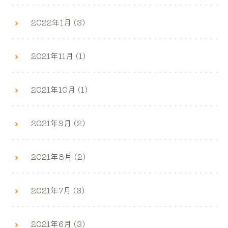
2022年1月 (3)
2021年11月 (1)
2021年10月 (1)
2021年9月 (2)
2021年8月 (2)
2021年7月 (3)
2021年6月 (3)