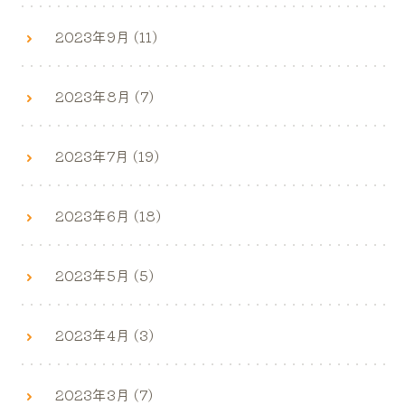
2023年9月 (11)
2023年8月 (7)
2023年7月 (19)
2023年6月 (18)
2023年5月 (5)
2023年4月 (3)
2023年3月 (7)