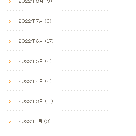
2022年8月 (9)
2022年7月 (6)
2022年6月 (17)
2022年5月 (4)
2022年4月 (4)
2022年3月 (11)
2022年1月 (3)