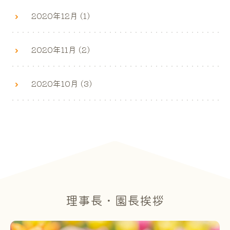
2020年12月 (1)
2020年11月 (2)
2020年10月 (3)
理事長・園長挨拶