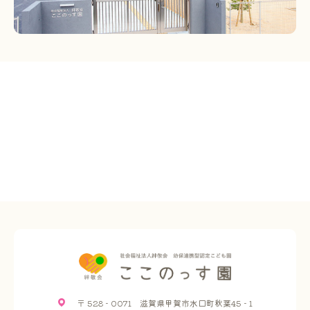
〒 528 - 0071 滋賀県甲賀市水口町秋葉45 - 1