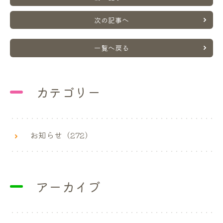
次の記事へ
一覧へ戻る
カテゴリー
お知らせ（272）
アーカイブ