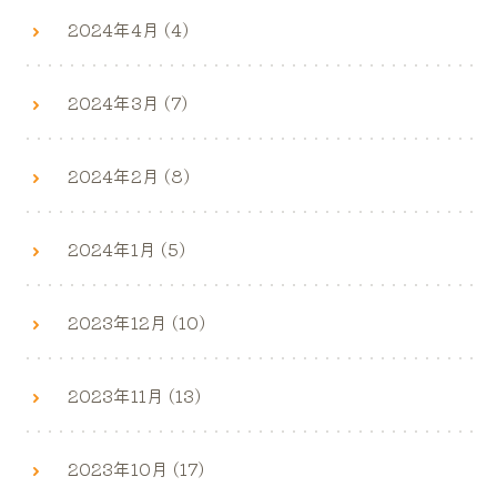
2024年4月 (4)
2024年3月 (7)
2024年2月 (8)
2024年1月 (5)
2023年12月 (10)
2023年11月 (13)
2023年10月 (17)