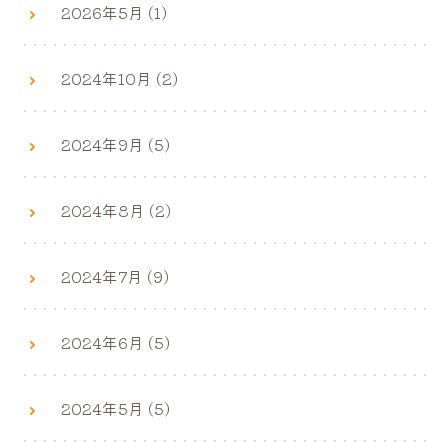
2026年5月 (1)
2024年10月 (2)
2024年9月 (5)
2024年8月 (2)
2024年7月 (9)
2024年6月 (5)
2024年5月 (5)