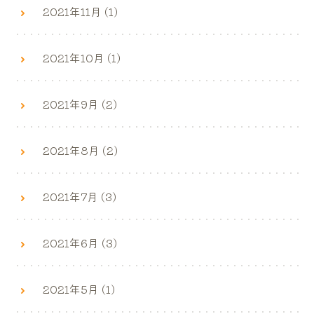
2021年11月 (1)
2021年10月 (1)
2021年9月 (2)
2021年8月 (2)
2021年7月 (3)
2021年6月 (3)
2021年5月 (1)