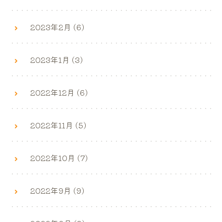
2023年2月 (6)
2023年1月 (3)
2022年12月 (6)
2022年11月 (5)
2022年10月 (7)
2022年9月 (9)