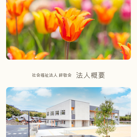
法人概要
社会福祉法人 絆敬会