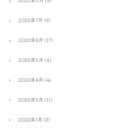
2022年7月 (6)
2022年6月 (17)
2022年5月 (4)
2022年4月 (4)
2022年3月 (11)
2022年1月 (3)