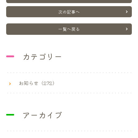
次の記事へ
一覧へ戻る
カテゴリー
お知らせ（272）
アーカイブ