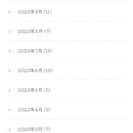
2023年9月 (11)
2023年8月 (7)
2023年7月 (19)
2023年6月 (18)
2023年5月 (5)
2023年4月 (3)
2023年3月 (7)