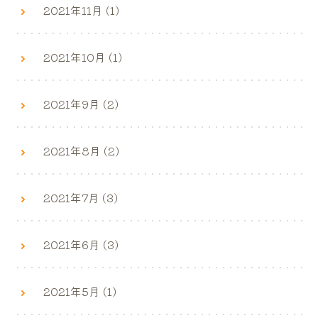
2021年11月 (1)
2021年10月 (1)
2021年9月 (2)
2021年8月 (2)
2021年7月 (3)
2021年6月 (3)
2021年5月 (1)