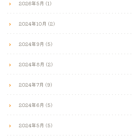
2026年5月 (1)
2024年10月 (2)
2024年9月 (5)
2024年8月 (2)
2024年7月 (9)
2024年6月 (5)
2024年5月 (5)