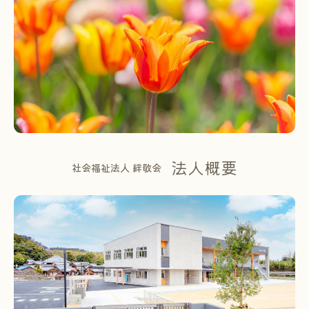
法人概要
社会福祉法人 絆敬会