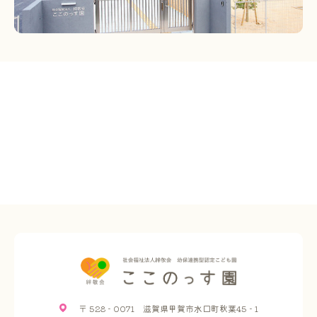
〒 528 - 0071 滋賀県甲賀市水口町秋葉45 - 1