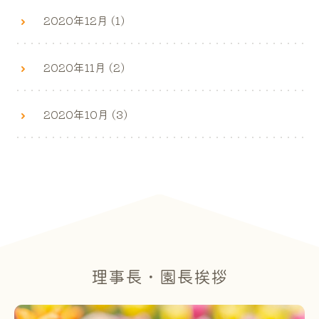
2020年12月 (1)
2020年11月 (2)
2020年10月 (3)
理事長・園長挨拶