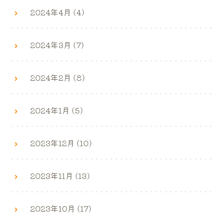
2024年4月 (4)
2024年3月 (7)
2024年2月 (8)
2024年1月 (5)
2023年12月 (10)
2023年11月 (13)
2023年10月 (17)