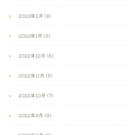
2023年2月 (6)
2023年1月 (3)
2022年12月 (6)
2022年11月 (5)
2022年10月 (7)
2022年9月 (9)
2022年8月 (9)