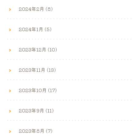
2024年2月 (8)
2024年1月 (5)
2023年12月 (10)
2023年11月 (13)
2023年10月 (17)
2023年9月 (11)
2023年8月 (7)