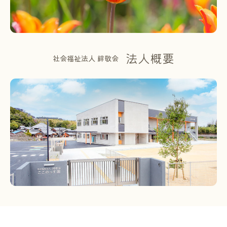
法人概要
社会福祉法人 絆敬会