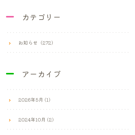
カテゴリー
お知らせ（272）
アーカイブ
2026年5月 (1)
2024年10月 (2)