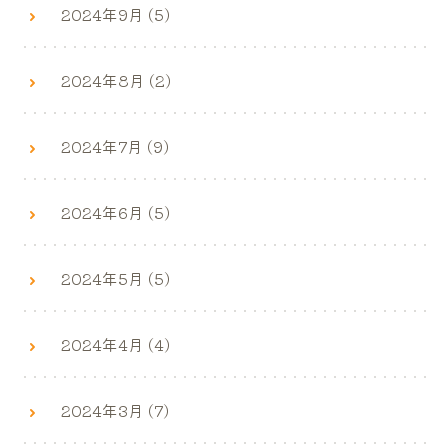
2024年9月 (5)
2024年8月 (2)
2024年7月 (9)
2024年6月 (5)
2024年5月 (5)
2024年4月 (4)
2024年3月 (7)