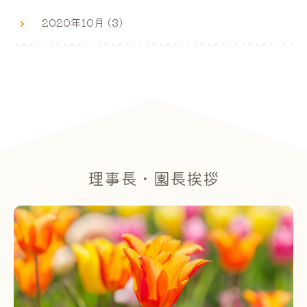
2020年10月 (3)
理事長・園長挨拶