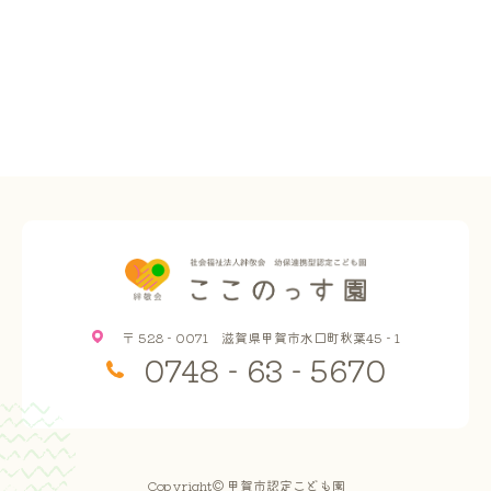
〒 528 - 0071 滋賀県甲賀市水口町秋葉45 - 1
0748 - 63 - 5670
Copyright© 甲賀市認定こども園