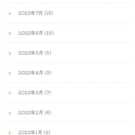
2023年7月 (19)
2023年6月 (18)
2023年5月 (5)
2023年4月 (3)
2023年3月 (7)
2023年2月 (6)
2023年1月 (3)