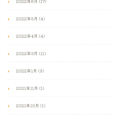
2022年6月 (17)
2022年5月 (4)
2022年4月 (4)
2022年3月 (11)
2022年1月 (3)
2021年11月 (1)
2021年10月 (1)