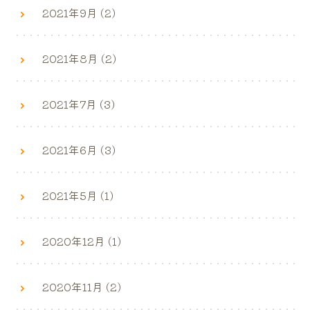
2021年9月 (2)
2021年8月 (2)
2021年7月 (3)
2021年6月 (3)
2021年5月 (1)
2020年12月 (1)
2020年11月 (2)