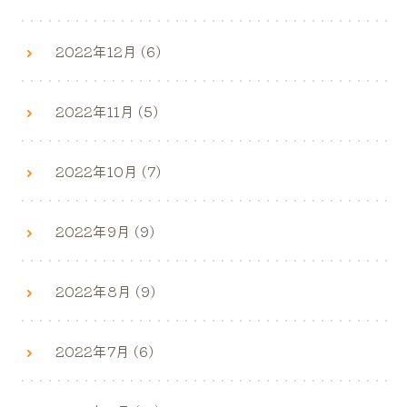
2022年12月 (6)
2022年11月 (5)
2022年10月 (7)
2022年9月 (9)
2022年8月 (9)
2022年7月 (6)