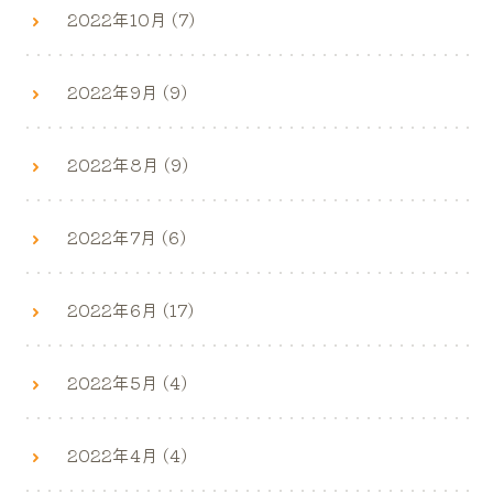
2022年10月 (7)
2022年9月 (9)
2022年8月 (9)
2022年7月 (6)
2022年6月 (17)
2022年5月 (4)
2022年4月 (4)