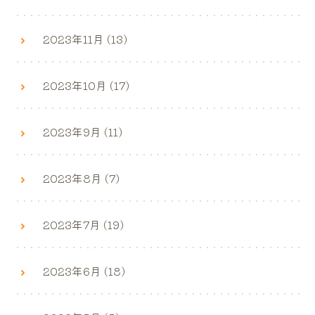
2023年11月 (13)
2023年10月 (17)
2023年9月 (11)
2023年8月 (7)
2023年7月 (19)
2023年6月 (18)