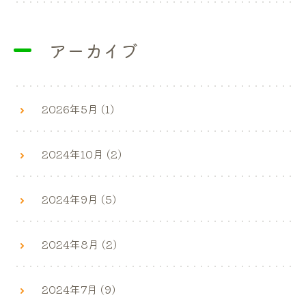
アーカイブ
2026年5月 (1)
2024年10月 (2)
2024年9月 (5)
2024年8月 (2)
2024年7月 (9)