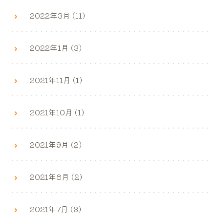
2022年3月 (11)
2022年1月 (3)
2021年11月 (1)
2021年10月 (1)
2021年9月 (2)
2021年8月 (2)
2021年7月 (3)