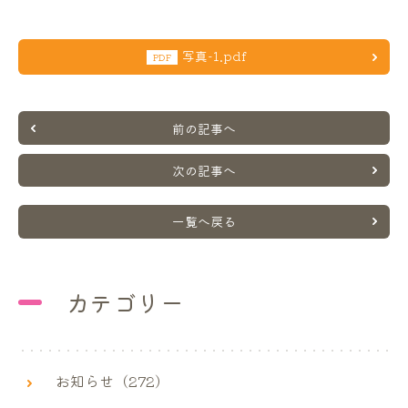
写真-1.pdf
PDF
前の記事へ
次の記事へ
一覧へ戻る
カテゴリー
お知らせ（272）