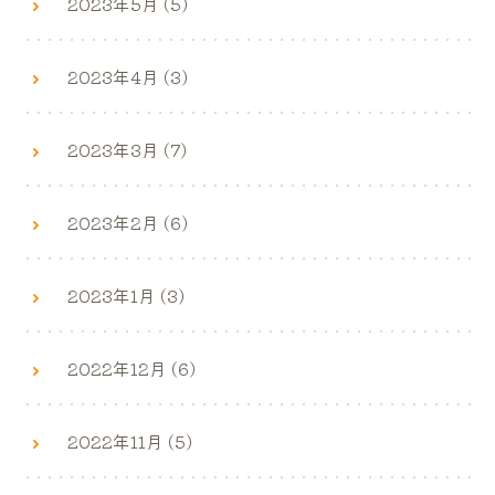
2023年5月 (5)
2023年4月 (3)
2023年3月 (7)
2023年2月 (6)
2023年1月 (3)
2022年12月 (6)
2022年11月 (5)