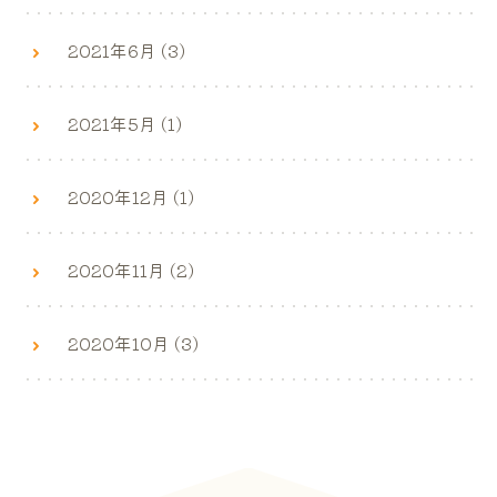
2021年6月 (3)
2021年5月 (1)
2020年12月 (1)
2020年11月 (2)
2020年10月 (3)