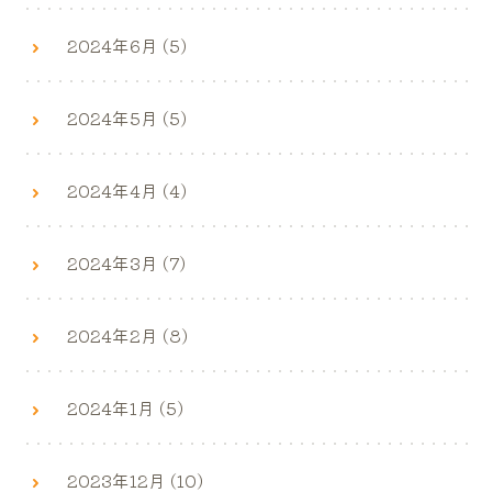
2024年6月 (5)
2024年5月 (5)
2024年4月 (4)
2024年3月 (7)
2024年2月 (8)
2024年1月 (5)
2023年12月 (10)