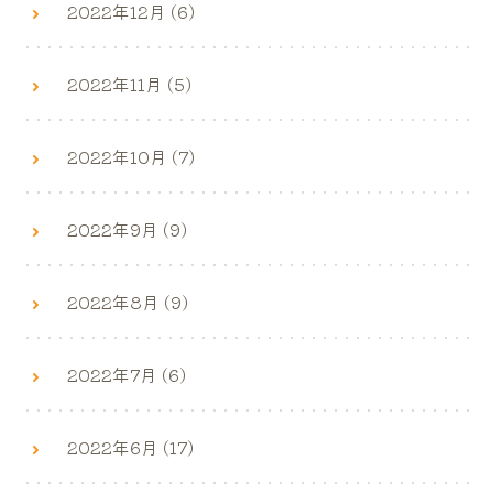
2022年12月 (6)
2022年11月 (5)
2022年10月 (7)
2022年9月 (9)
2022年8月 (9)
2022年7月 (6)
2022年6月 (17)