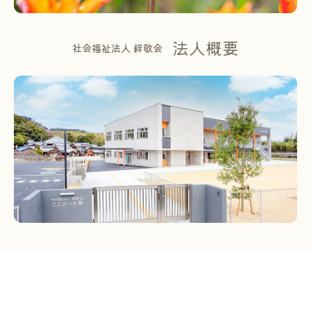
法人概要
社会福祉法人 絆敬会