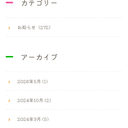
カテゴリー
お知らせ（272）
アーカイブ
2026年5月 (1)
2024年10月 (2)
2024年9月 (5)