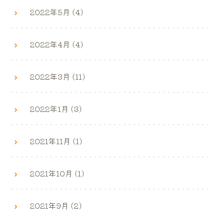
2022年5月 (4)
2022年4月 (4)
2022年3月 (11)
2022年1月 (3)
2021年11月 (1)
2021年10月 (1)
2021年9月 (2)