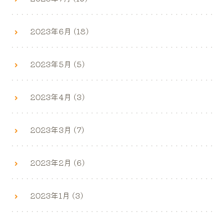
2023年6月 (18)
2023年5月 (5)
2023年4月 (3)
2023年3月 (7)
2023年2月 (6)
2023年1月 (3)