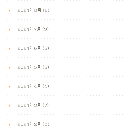
2024年8月 (2)
2024年7月 (9)
2024年6月 (5)
2024年5月 (5)
2024年4月 (4)
2024年3月 (7)
2024年2月 (8)