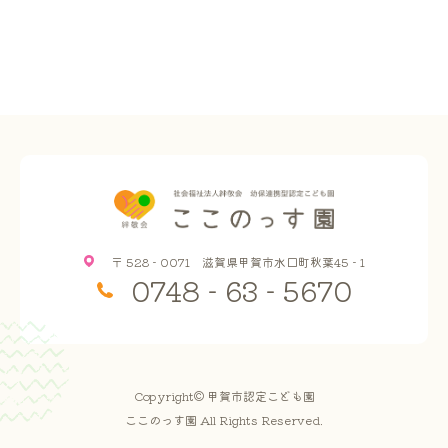
〒 528 - 0071 滋賀県甲賀市水口町秋葉45 - 1
0748 - 63 - 5670
Copyright© 甲賀市認定こども園
ここのっす園 All Rights Reserved.