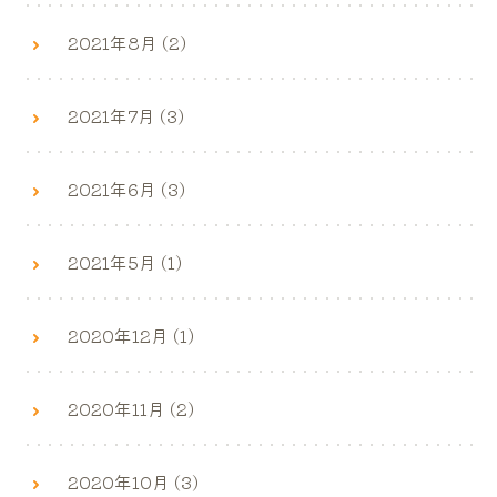
2021年8月 (2)
2021年7月 (3)
2021年6月 (3)
2021年5月 (1)
2020年12月 (1)
2020年11月 (2)
2020年10月 (3)