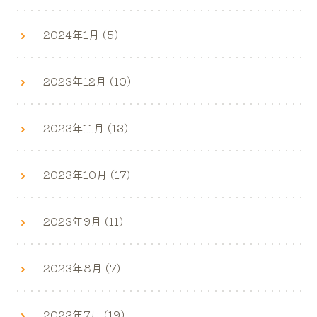
2024年1月 (5)
2023年12月 (10)
2023年11月 (13)
2023年10月 (17)
2023年9月 (11)
2023年8月 (7)
2023年7月 (19)