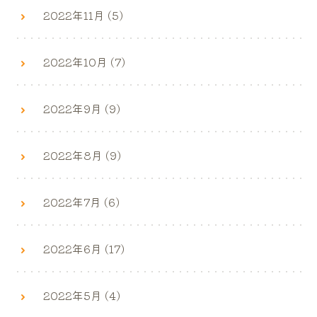
2022年11月 (5)
2022年10月 (7)
2022年9月 (9)
2022年8月 (9)
2022年7月 (6)
2022年6月 (17)
2022年5月 (4)