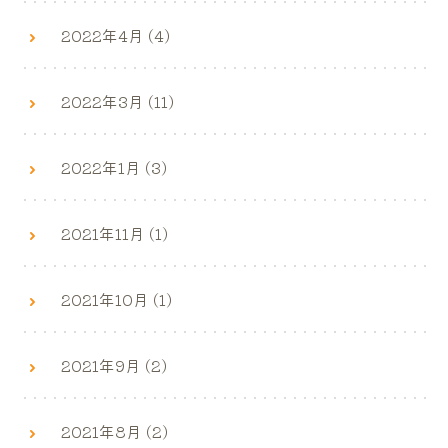
2022年4月 (4)
2022年3月 (11)
2022年1月 (3)
2021年11月 (1)
2021年10月 (1)
2021年9月 (2)
2021年8月 (2)