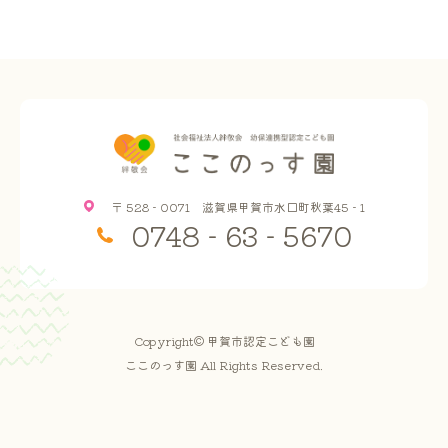
〒 528 - 0071 滋賀県甲賀市水口町秋葉45 - 1
0748 - 63 - 5670
Copyright© 甲賀市認定こども園
ここのっす園 All Rights Reserved.