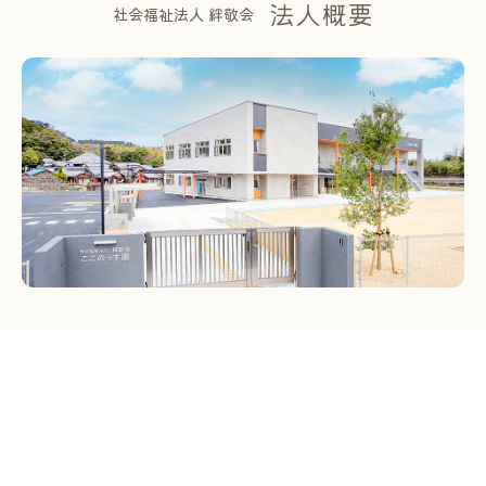
法人概要
社会福祉法人 絆敬会