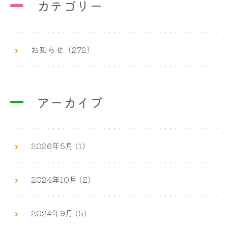
カテゴリー
お知らせ（272）
アーカイブ
2026年5月 (1)
2024年10月 (2)
2024年9月 (5)