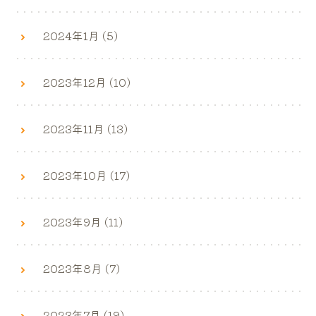
2024年1月 (5)
2023年12月 (10)
2023年11月 (13)
2023年10月 (17)
2023年9月 (11)
2023年8月 (7)
2023年7月 (19)