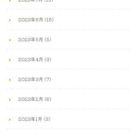
2023年6月 (18)
2023年5月 (5)
2023年4月 (3)
2023年3月 (7)
2023年2月 (6)
2023年1月 (3)