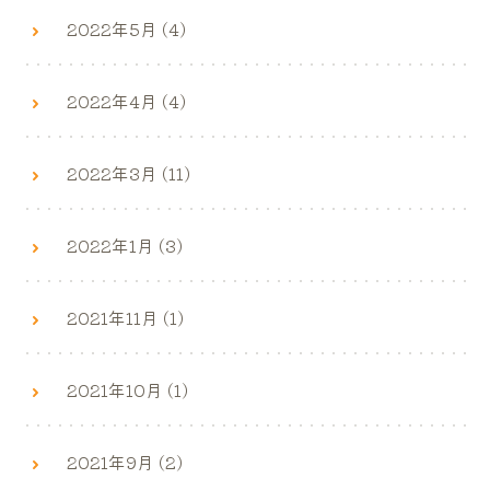
2022年5月 (4)
2022年4月 (4)
2022年3月 (11)
2022年1月 (3)
2021年11月 (1)
2021年10月 (1)
2021年9月 (2)