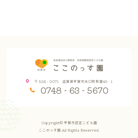
〒 528 - 0071 滋賀県甲賀市水口町秋葉45 - 1
0748 - 63 - 5670
Copyright© 甲賀市認定こども園
ここのっす園 All Rights Reserved.