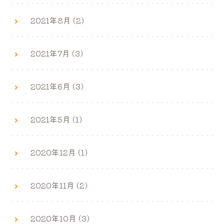
2021年8月 (2)
2021年7月 (3)
2021年6月 (3)
2021年5月 (1)
2020年12月 (1)
2020年11月 (2)
2020年10月 (3)