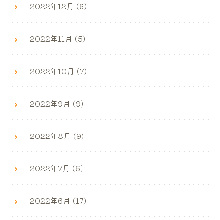
2022年12月 (6)
2022年11月 (5)
2022年10月 (7)
2022年9月 (9)
2022年8月 (9)
2022年7月 (6)
2022年6月 (17)