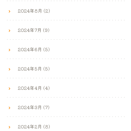
2024年8月 (2)
2024年7月 (9)
2024年6月 (5)
2024年5月 (5)
2024年4月 (4)
2024年3月 (7)
2024年2月 (8)