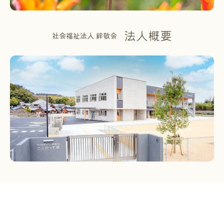
法人概要
社会福祉法人 絆敬会