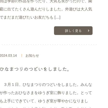
回は季節の作品を作ったり、天気も良かったので、園
庭に出てたくさん遊んだりしました。外遊びは大人気
でまだまだ遊びたいお友だちも […]
詳しく見る
2024.03.14
お知らせ
ひなまつりのつどいをしました。
３月１日、ひなまつりのつどいをしました。みんな
が作ったおひなさまをゆうぎ室に飾りました。とって
も上手にできていて、ゆうぎ室が華やかになりまし