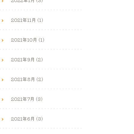
2021年11月 (1)
2021年10月 (1)
2021年9月 (2)
2021年8月 (2)
2021年7月 (3)
2021年6月 (3)