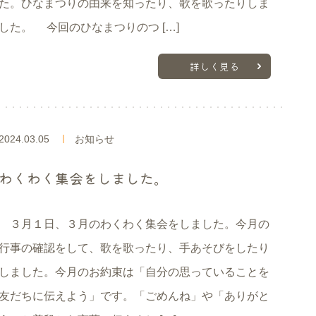
た。ひなまつりの由来を知ったり、歌を歌ったりしま
した。 今回のひなまつりのつ […]
詳しく見る
2024.03.05
お知らせ
わくわく集会をしました。
３月１日、３月のわくわく集会をしました。今月の
行事の確認をして、歌を歌ったり、手あそびをしたり
しました。今月のお約束は「自分の思っていることを
友だちに伝えよう」です。「ごめんね」や「ありがと