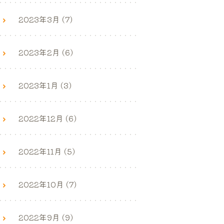
2023年3月 (7)
2023年2月 (6)
2023年1月 (3)
2022年12月 (6)
2022年11月 (5)
2022年10月 (7)
2022年9月 (9)