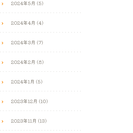
2024年5月 (5)
2024年4月 (4)
2024年3月 (7)
2024年2月 (8)
2024年1月 (5)
2023年12月 (10)
2023年11月 (13)