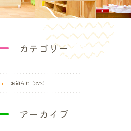
カテゴリー
お知らせ（272）
アーカイブ