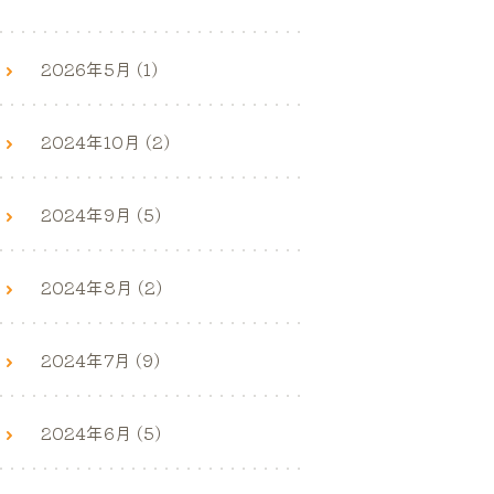
2026年5月 (1)
2024年10月 (2)
2024年9月 (5)
2024年8月 (2)
2024年7月 (9)
2024年6月 (5)