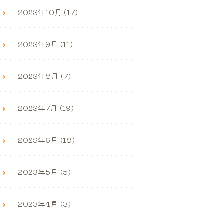
2023年10月 (17)
2023年9月 (11)
2023年8月 (7)
2023年7月 (19)
2023年6月 (18)
2023年5月 (5)
2023年4月 (3)