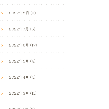
2022年8月 (9)
2022年7月 (6)
2022年6月 (17)
2022年5月 (4)
2022年4月 (4)
2022年3月 (11)
2022年1月 (3)