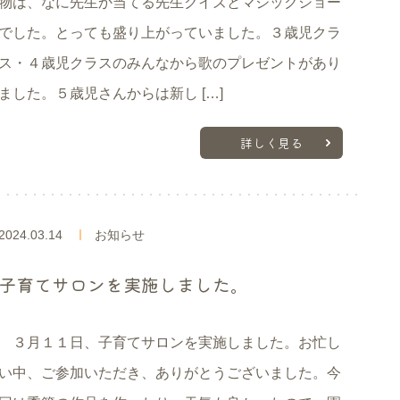
物は、なに先生か当てる先生クイズとマジックショー
でした。とっても盛り上がっていました。３歳児クラ
ス・４歳児クラスのみんなから歌のプレゼントがあり
ました。５歳児さんからは新し […]
詳しく見る
2024.03.14
お知らせ
子育てサロンを実施しました。
３月１１日、子育てサロンを実施しました。お忙し
い中、ご参加いただき、ありがとうございました。今