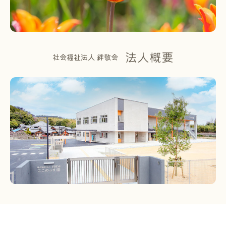
法人概要
社会福祉法人 絆敬会