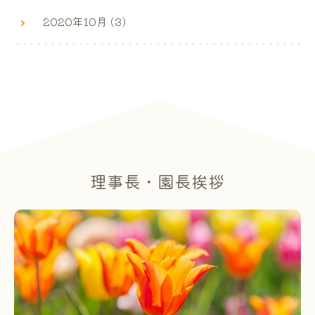
2020年10月 (3)
理事長・園長挨拶