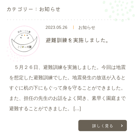
入園案内
カテゴリー：お知らせ
よくあるご質問
2023.05.26
お知らせ
採用情報
避難訓練を実施しました。
ここのっす便り
５月２６日、避難訓練を実施しました。今回は地震
を想定した避難訓練でした。地震発生の放送が入ると
すぐに机の下にもぐって身を守ることができました。
また、担任の先生のお話をよく聞き、素早く園庭まで
避難することができました。 […]
詳しく見る