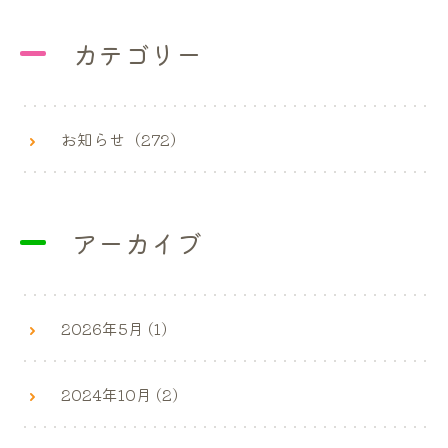
カテゴリー
お知らせ（272）
アーカイブ
2026年5月 (1)
2024年10月 (2)