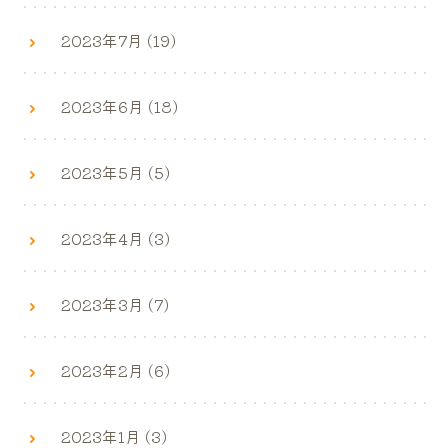
2023年7月 (19)
2023年6月 (18)
2023年5月 (5)
2023年4月 (3)
2023年3月 (7)
2023年2月 (6)
2023年1月 (3)