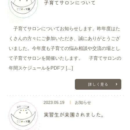
子育てサロンについて
子育てサロンについてお知らせします。昨年度はた
くさんの方々にご参加いただき、誠にありがとうござ
いました。今年度も子育ての悩み相談や交流の場とし
て子育てサロンを開催いたします。 子育てサロンの
年間スケジュールをPDFフ […]
詳しく見る
2023.05.19
お知らせ
実習生が来園されました。