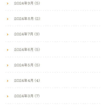
2024年9月 (5)
2024年8月 (2)
2024年7月 (9)
2024年6月 (5)
2024年5月 (5)
2024年4月 (4)
2024年3月 (7)