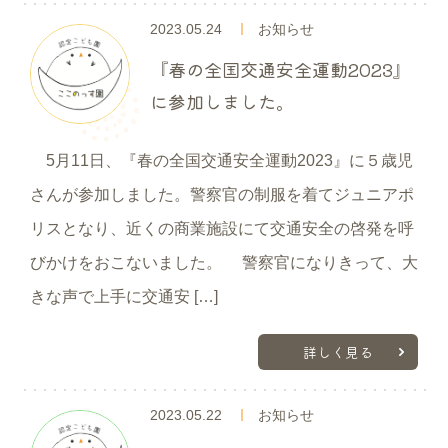
2023.05.24
お知らせ
『春の全国交通安全運動2023』
に参加しました。
5月11日、『春の全国交通安全運動2023』に５歳児
さんが参加しました。警察官の制服を着てジュニアポ
リスとなり、近くの商業施設にて交通安全の啓発を呼
びかけをおこないました。 警察官になりきって、大
きな声で上手に交通安 […]
詳しく見る
2023.05.22
お知らせ