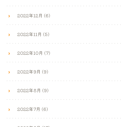
2022年12月 (6)
2022年11月 (5)
2022年10月 (7)
2022年9月 (9)
2022年8月 (9)
2022年7月 (6)