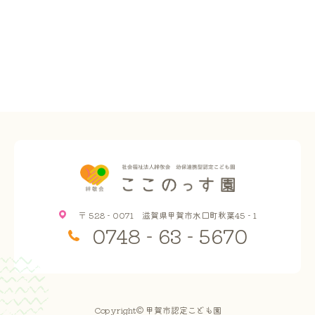
〒 528 - 0071 滋賀県甲賀市水口町秋葉45 - 1
0748 - 63 - 5670
Copyright© 甲賀市認定こども園