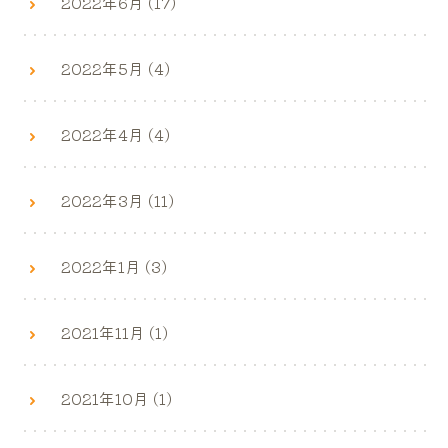
2022年6月 (17)
2022年5月 (4)
2022年4月 (4)
2022年3月 (11)
2022年1月 (3)
2021年11月 (1)
2021年10月 (1)