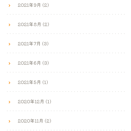
2021年9月 (2)
2021年8月 (2)
2021年7月 (3)
2021年6月 (3)
2021年5月 (1)
2020年12月 (1)
2020年11月 (2)