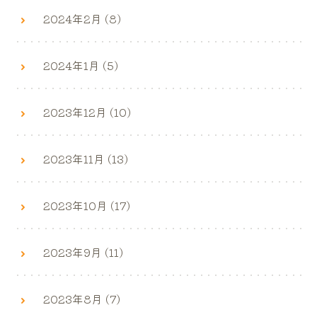
2024年2月 (8)
2024年1月 (5)
2023年12月 (10)
2023年11月 (13)
2023年10月 (17)
2023年9月 (11)
2023年8月 (7)