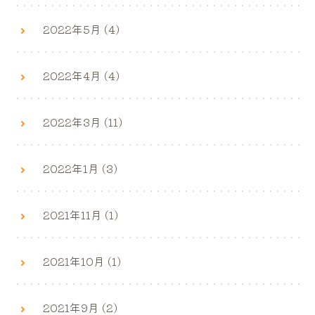
2022年5月 (4)
2022年4月 (4)
2022年3月 (11)
2022年1月 (3)
2021年11月 (1)
2021年10月 (1)
2021年9月 (2)