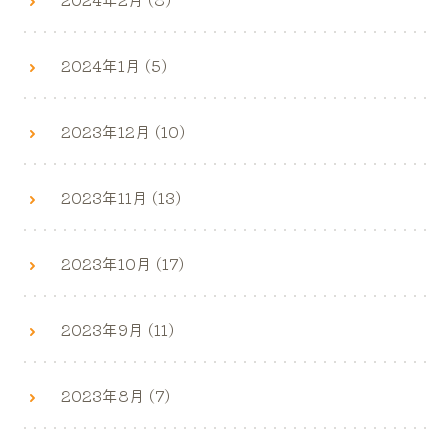
2024年1月 (5)
2023年12月 (10)
2023年11月 (13)
2023年10月 (17)
2023年9月 (11)
2023年8月 (7)