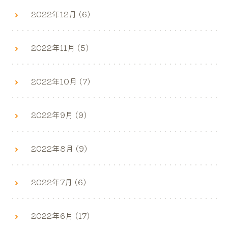
2022年12月 (6)
2022年11月 (5)
2022年10月 (7)
2022年9月 (9)
2022年8月 (9)
2022年7月 (6)
2022年6月 (17)