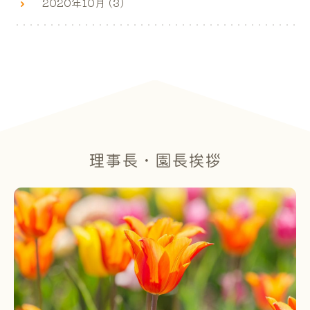
2020年10月 (3)
理事長・園長挨拶