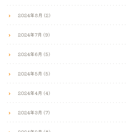
2024年8月 (2)
2024年7月 (9)
2024年6月 (5)
2024年5月 (5)
2024年4月 (4)
2024年3月 (7)
2024年2月 (8)