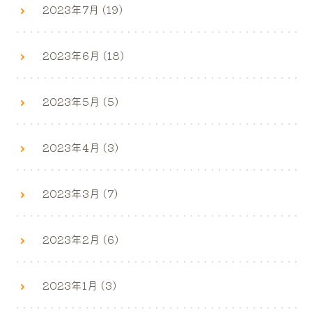
2023年7月 (19)
2023年6月 (18)
2023年5月 (5)
2023年4月 (3)
2023年3月 (7)
2023年2月 (6)
2023年1月 (3)