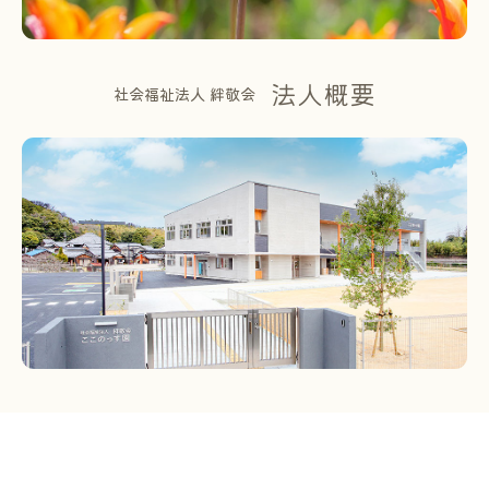
法人概要
社会福祉法人 絆敬会