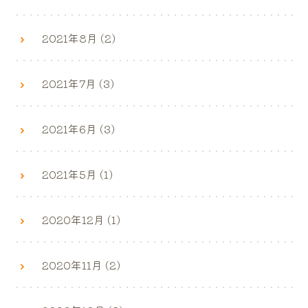
2021年8月 (2)
2021年7月 (3)
2021年6月 (3)
2021年5月 (1)
2020年12月 (1)
2020年11月 (2)