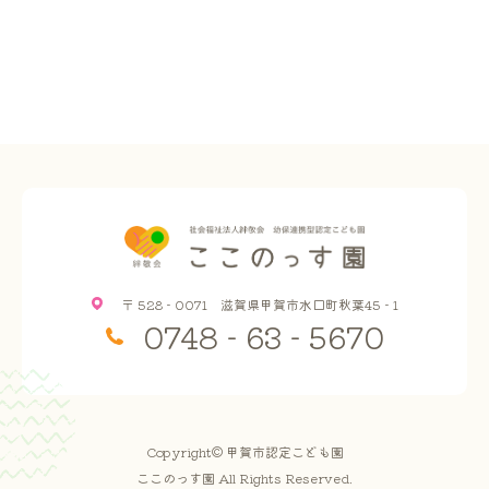
〒 528 - 0071 滋賀県甲賀市水口町秋葉45 - 1
0748 - 63 - 5670
Copyright© 甲賀市認定こども園
ここのっす園 All Rights Reserved.