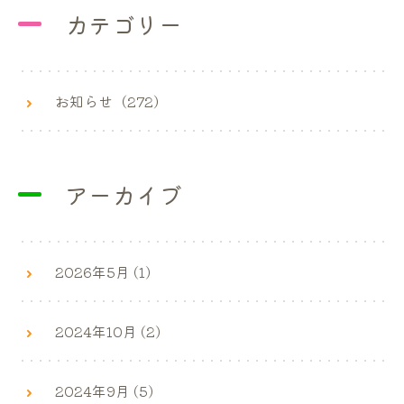
カテゴリー
お知らせ（272）
アーカイブ
2026年5月 (1)
2024年10月 (2)
2024年9月 (5)