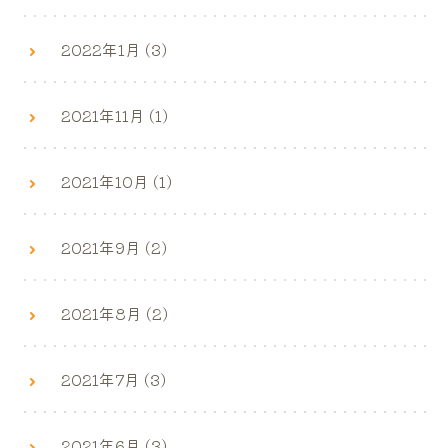
2022年1月 (3)
2021年11月 (1)
2021年10月 (1)
2021年9月 (2)
2021年8月 (2)
2021年7月 (3)
2021年6月 (3)