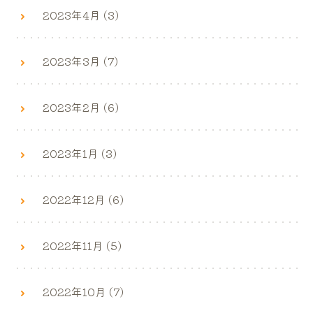
2023年4月 (3)
2023年3月 (7)
2023年2月 (6)
2023年1月 (3)
2022年12月 (6)
2022年11月 (5)
2022年10月 (7)