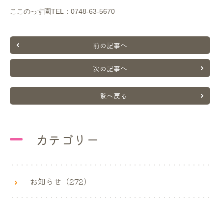
ここのっす園TEL：0748-63-5670
前の記事へ
次の記事へ
一覧へ戻る
カテゴリー
お知らせ（272）