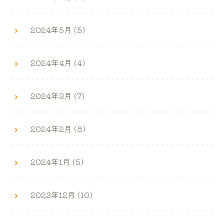
2024年5月 (5)
2024年4月 (4)
2024年3月 (7)
2024年2月 (8)
2024年1月 (5)
2023年12月 (10)