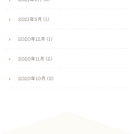
2021年5月 (1)
2020年12月 (1)
2020年11月 (2)
2020年10月 (3)