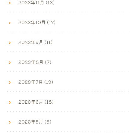
2023年11月 (13)
2023年10月 (17)
2023年9月 (11)
2023年8月 (7)
2023年7月 (19)
2023年6月 (18)
2023年5月 (5)