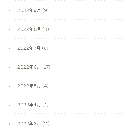
2022年9月 (9)
2022年8月 (9)
2022年7月 (6)
2022年6月 (17)
2022年5月 (4)
2022年4月 (4)
2022年3月 (11)