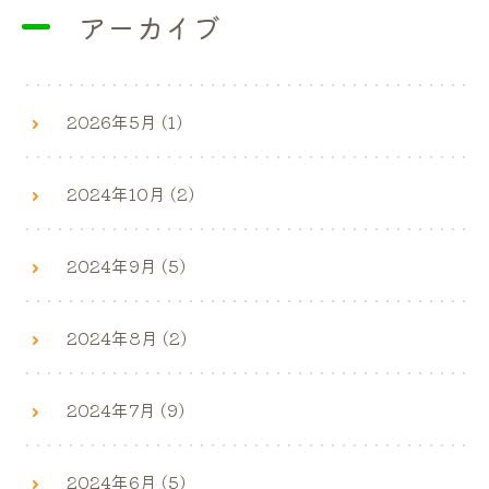
アーカイブ
2026年5月 (1)
2024年10月 (2)
2024年9月 (5)
2024年8月 (2)
2024年7月 (9)
2024年6月 (5)